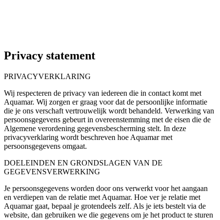
Privacy statement
PRIVACYVERKLARING
Wij respecteren de privacy van iedereen die in contact komt met
Aquamar. Wij zorgen er graag voor dat de persoonlijke informatie
die je ons verschaft vertrouwelijk wordt behandeld. Verwerking van
persoonsgegevens gebeurt in overeenstemming met de eisen die de
Algemene verordening gegevensbescherming stelt. In deze
privacyverklaring wordt beschreven hoe Aquamar met
persoonsgegevens omgaat.
DOELEINDEN EN GRONDSLAGEN VAN DE
GEGEVENSVERWERKING
Je persoonsgegevens worden door ons verwerkt voor het aangaan
en verdiepen van de relatie met Aquamar. Hoe ver je relatie met
Aquamar gaat, bepaal je grotendeels zelf. Als je iets bestelt via de
website, dan gebruiken we die gegevens om je het product te sturen